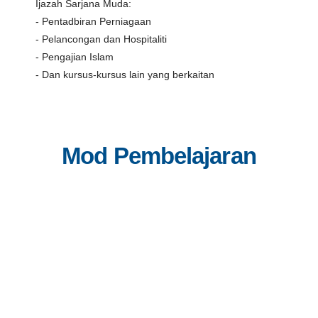
Ijazah Sarjana Muda:
- Pentadbiran Perniagaan
- Pelancongan dan Hospitaliti
- Pengajian Islam
- Dan kursus-kursus lain yang berkaitan
Mod Pembelajaran