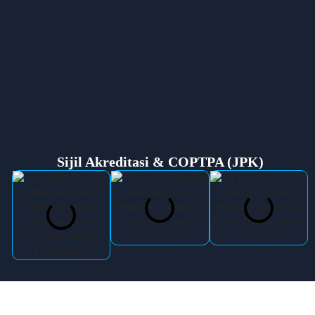
Sijil Akreditasi & COPTPA (JPK)