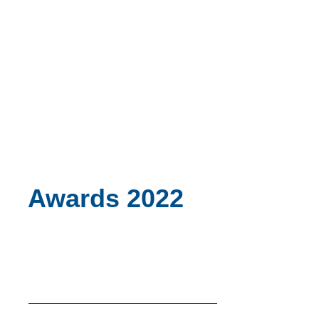
Awards 2022