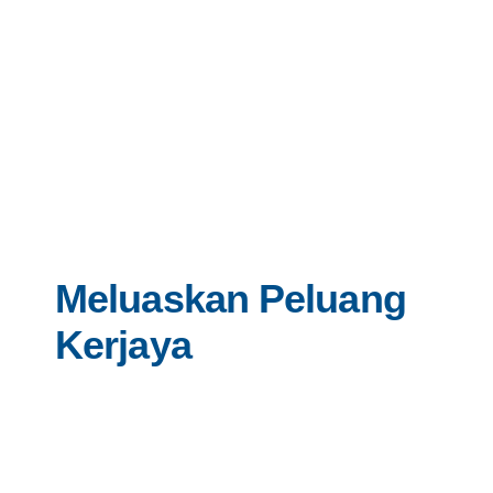
Meluaskan Peluang
Kerjaya