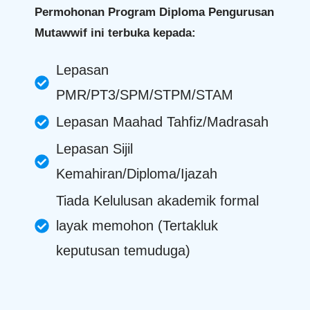
Permohonan Program Diploma Pengurusan
Mutawwif ini terbuka kepada:
Lepasan
PMR/PT3/SPM/STPM/STAM
Lepasan Maahad Tahfiz/Madrasah
Lepasan Sijil
Kemahiran/Diploma/Ijazah
Tiada Kelulusan akademik formal
layak memohon (Tertakluk
keputusan temuduga)