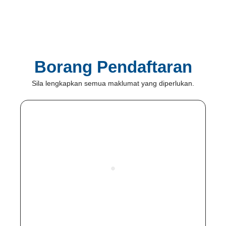
Borang Pendaftaran
Sila lengkapkan semua maklumat yang diperlukan.