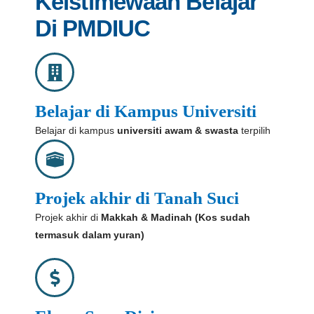
Keistimewaan Belajar
Di PMDIUC
Belajar di Kampus Universiti
Belajar di kampus
universiti awam & swasta
terpilih
Projek akhir di Tanah Suci
Projek akhir di
Makkah & Madinah (Kos sudah
termasuk dalam yuran)