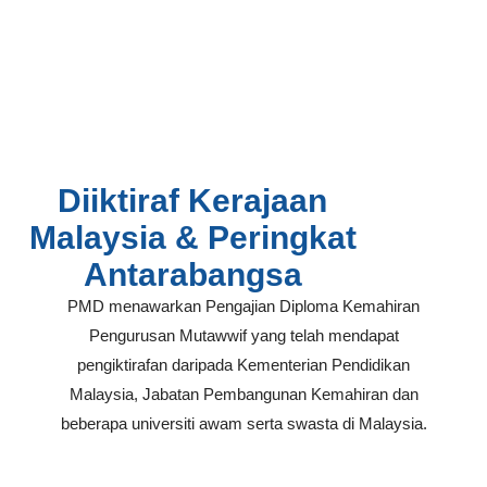
Diiktiraf Kerajaan
Malaysia & Peringkat
Antarabangsa
PMD menawarkan Pengajian Diploma Kemahiran
Pengurusan Mutawwif yang telah mendapat
pengiktirafan daripada Kementerian Pendidikan
Malaysia, Jabatan Pembangunan Kemahiran dan
beberapa universiti awam serta swasta di Malaysia.